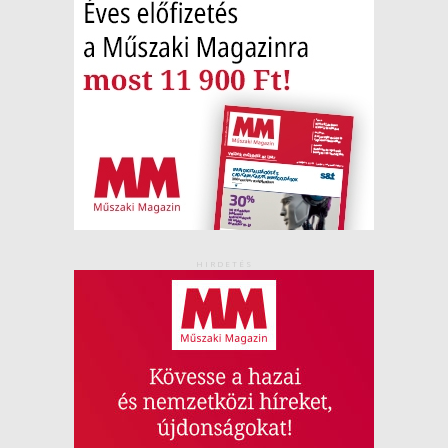
HIRDETÉS