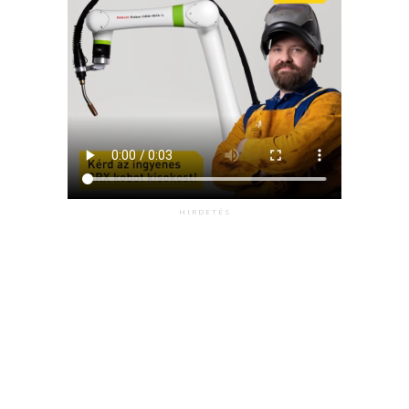
HIRDETÉS