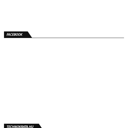
FACEBOOK
TECHNOKRATA.HU