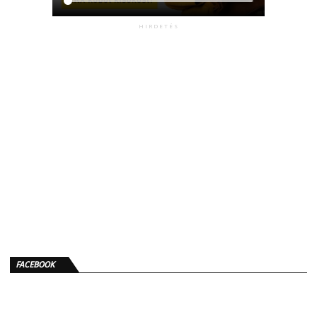
HIRDETÉS
FACEBOOK