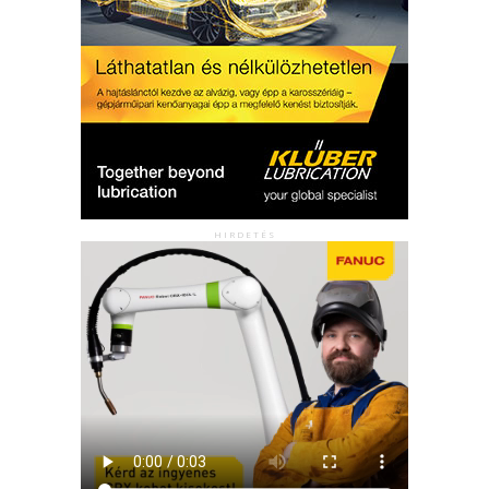
HIRDETÉS