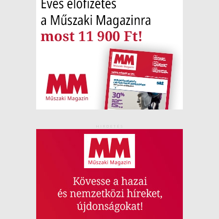
HIRDETÉS