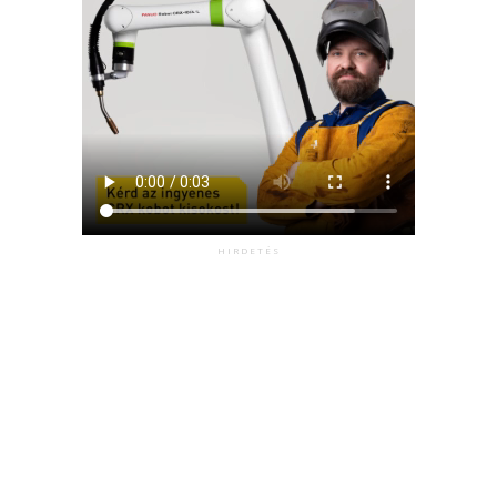
HIRDETÉS