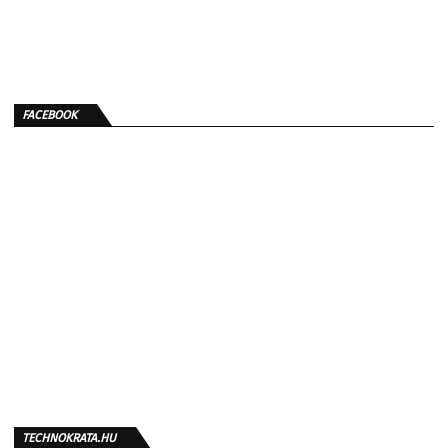
FACEBOOK
TECHNOKRATA.HU