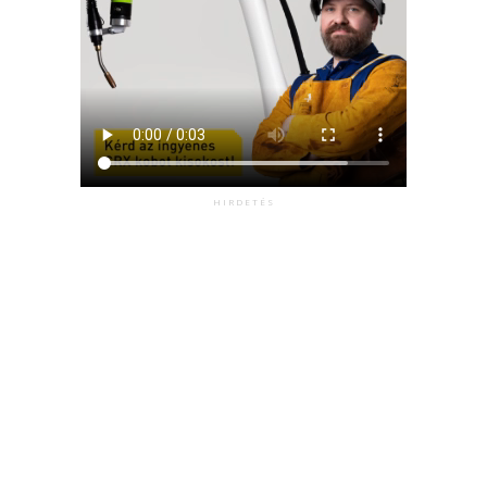
HIRDETÉS