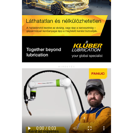
HIRDETÉS