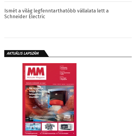
Ismét a világ legfenntarthatóbb vállalata lett a
Schneider Electric
AKTUÁLIS LAPSZÁM