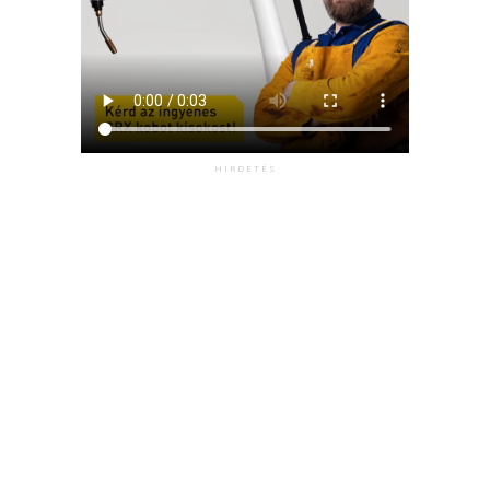
HIRDETÉS