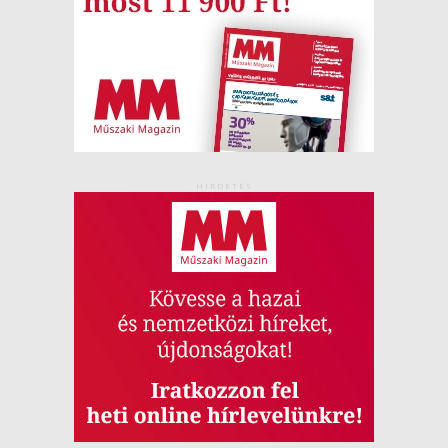
HIRDETÉS