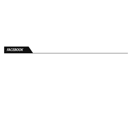
FACEBOOK