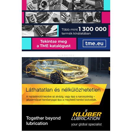
HIRDETÉS