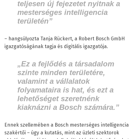
teljesen új fejezetet nyitnak a
mesterséges intelligencia
területén”
– hangsúlyozta Tanja Rückert, a Robert Bosch GmbH
igazgatóságának tagja és digitális igazgatója.
„Ez a fejlődés a társadalom
szinte minden területére,
valamint a vállalatok
folyamataira is hat, és ezt a
lehetőséget szeretnénk
kiaknázni a Bosch számára.”
Ennek szellemében a Bosch mesterséges intelligencia
szakértői – úgy a kutatás, mint az üzleti szektorok