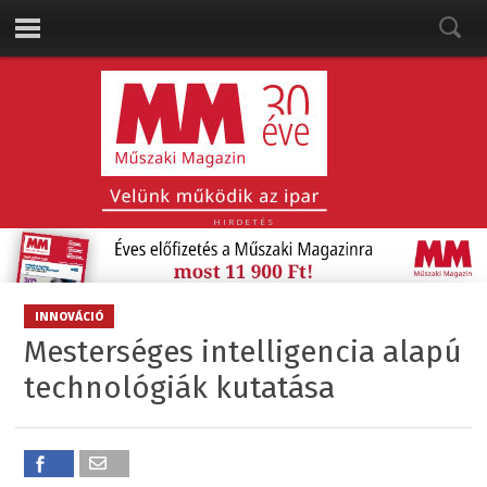
HIRDETÉS
INNOVÁCIÓ
Mesterséges intelligencia alapú
technológiák kutatása