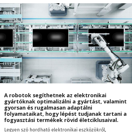
A robotok segíthetnek az elektronikai
gyártóknak optimalizálni a gyártást, valamint
gyorsan és rugalmasan adaptálni
folyamataikat, hogy lépést tudjanak tartani a
fogyasztási termékek rövid életciklusaival.
Legyen szó hordható elektronikai eszközökről,