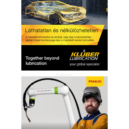
HIRDETÉS