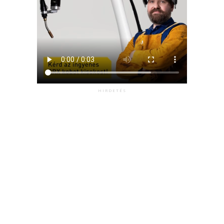
HIRDETÉS