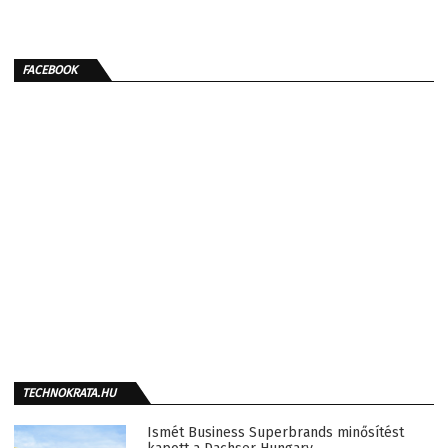
FACEBOOK
TECHNOKRATA.HU
Ismét Business Superbrands minősítést