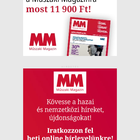
HIRDETÉS