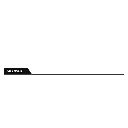
FACEBOOK