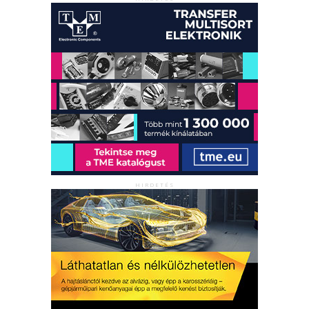
HIRDETÉS