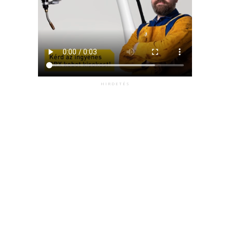
HIRDETÉS