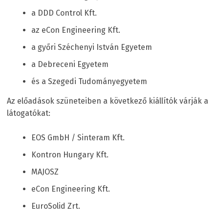
a DDD Control Kft.
az eCon Engineering Kft.
a győri Széchenyi István Egyetem
a Debreceni Egyetem
és a Szegedi Tudományegyetem
Az előadások szüneteiben a következő kiállítók várják a
látogatókat:
EOS GmbH / Sinteram Kft.
Kontron Hungary Kft.
MAJOSZ
eCon Engineering Kft.
EuroSolid Zrt.