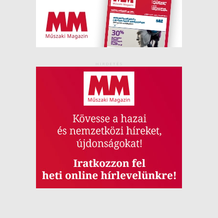
HIRDETÉS