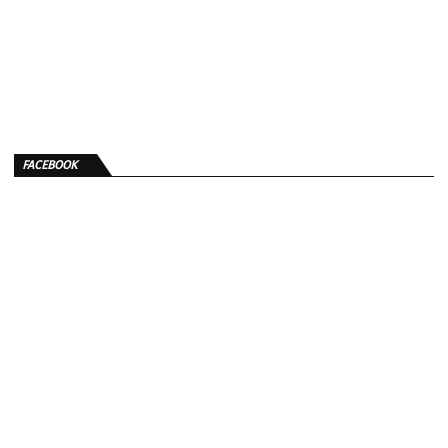
FACEBOOK