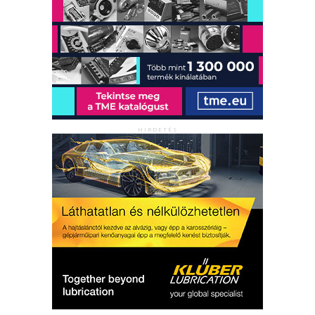
HIRDETÉS