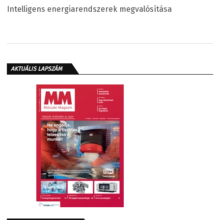
Intelligens energiarendszerek megvalósítása
AKTUÁLIS LAPSZÁM