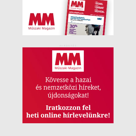
HIRDETÉS