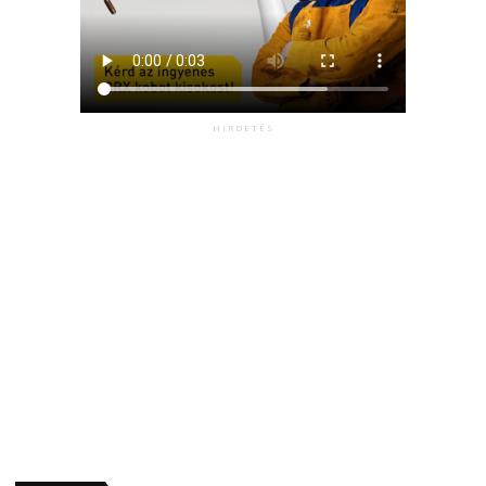
HIRDETÉS