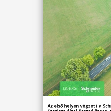
Az első helyen végzett a Sch