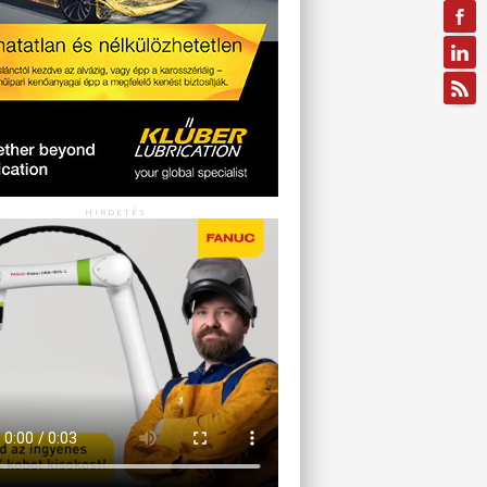
HIRDETÉS