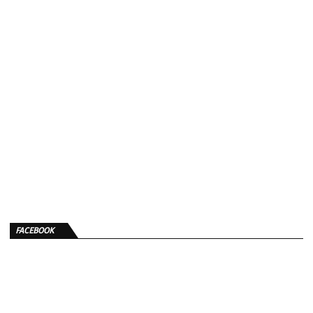
FACEBOOK