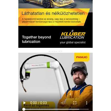
HIRDETÉS