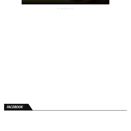
HIRDETÉS
FACEBOOK