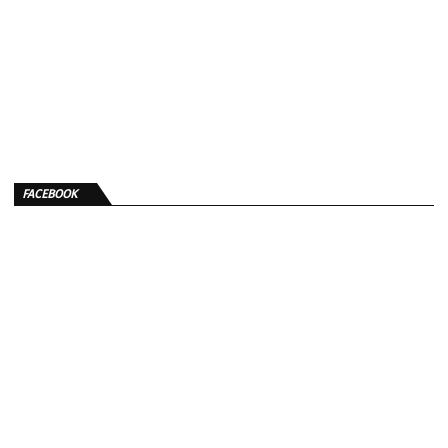
FACEBOOK