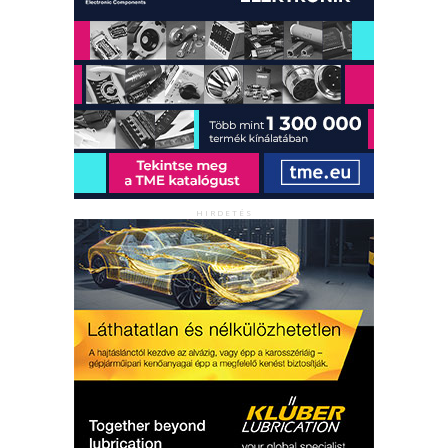
HIRDETÉS