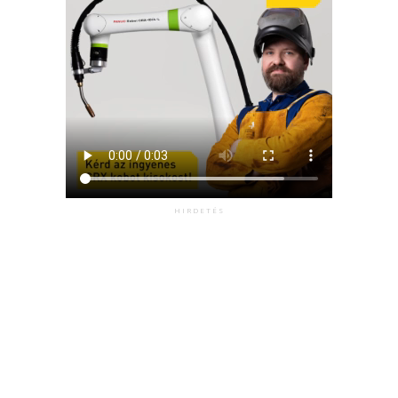
HIRDETÉS