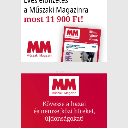
HIRDETÉS