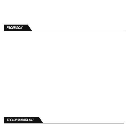
FACEBOOK
TECHNOKRATA.HU