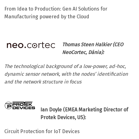
From Idea to Production: Gen AI Solutions for
Manufacturing powered by the Cloud
Thomas Steen Halkier (CEO
NeoCortec, Dánia):
The technological background of a low-power, ad-hoc,
dynamic sensor network, with the nodes’ identification
and the network structure in focus
Ian Doyle (EMEA Marketing Director of
Protek Devices, US):
Circuit Protection for IoT Devices