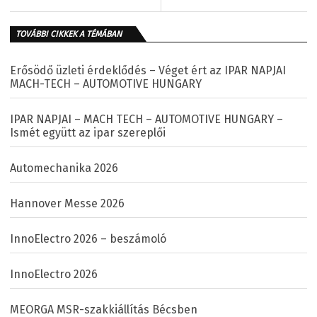
TOVÁBBI CIKKEK A TÉMÁBAN
Erősödő üzleti érdeklődés – Véget ért az IPAR NAPJAI
MACH-TECH – AUTOMOTIVE HUNGARY
IPAR NAPJAI – MACH TECH – AUTOMOTIVE HUNGARY –
Ismét együtt az ipar szereplői
Automechanika 2026
Hannover Messe 2026
InnoElectro 2026 – beszámoló
InnoElectro 2026
MEORGA MSR-szakkiállítás Bécsben