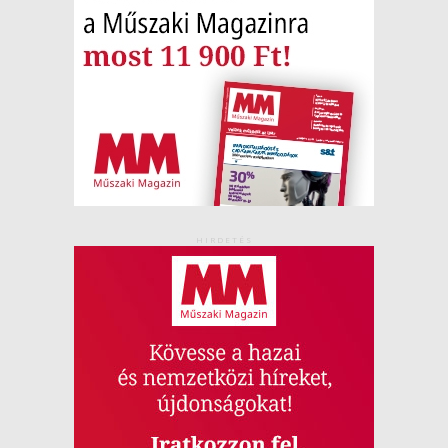
HIRDETÉS