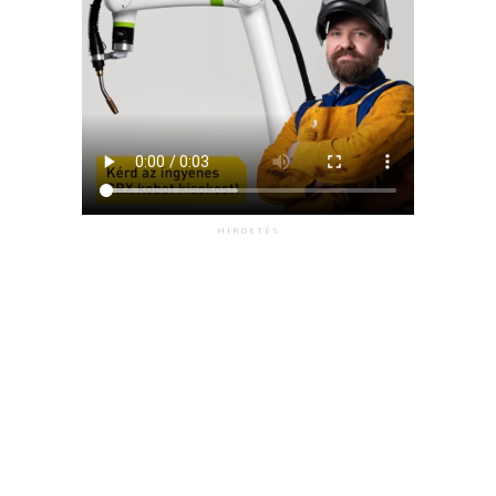
HIRDETÉS