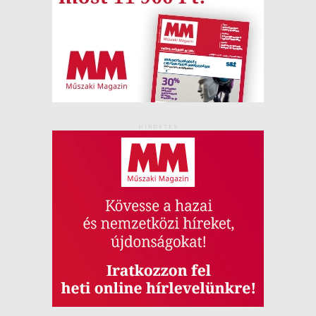
HIRDETÉS