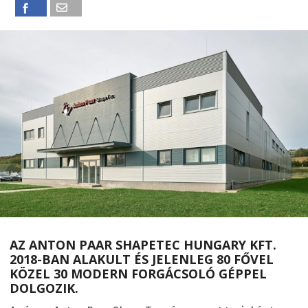
AZ ANTON PAAR SHAPETEC HUNGARY KFT.
2018-BAN ALAKULT ÉS JELENLEG 80 FŐVEL
KÖZEL 30 MODERN FORGÁCSOLÓ GÉPPEL
DOLGOZIK.