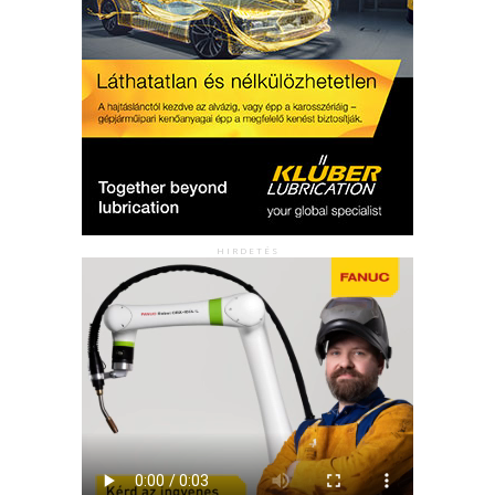
HIRDETÉS