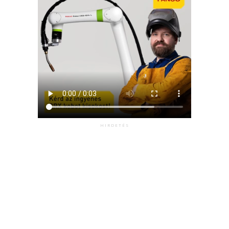
HIRDETÉS