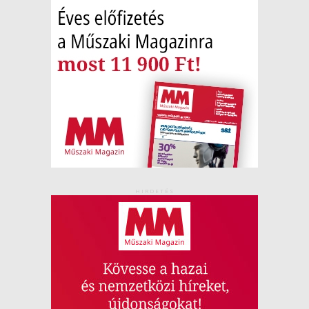
HIRDETÉS