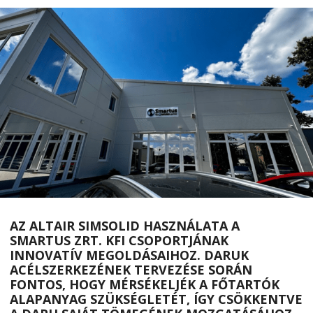
AZ ALTAIR SIMSOLID HASZNÁLATA A
SMARTUS ZRT. KFI CSOPORTJÁNAK
INNOVATÍV MEGOLDÁSAIHOZ. DARUK
ACÉLSZERKEZÉNEK TERVEZÉSE SORÁN
FONTOS, HOGY MÉRSÉKELJÉK A FŐTARTÓK
ALAPANYAG SZÜKSÉGLETÉT, ÍGY CSÖKKENTVE