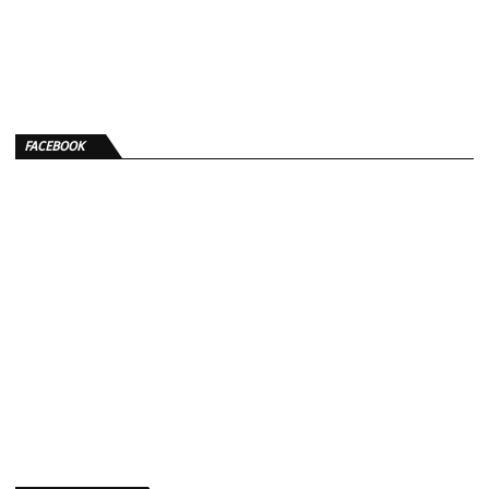
FACEBOOK