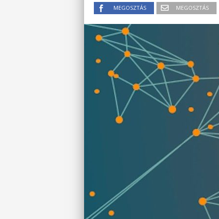
MEGOSZTÁS
MEGOSZTÁS