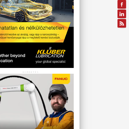
HIRDETÉS