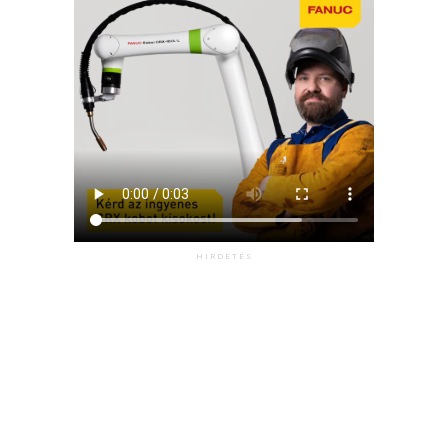
HIRDETÉS