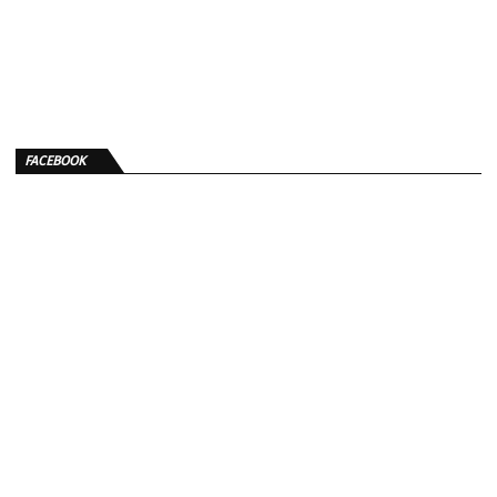
FACEBOOK