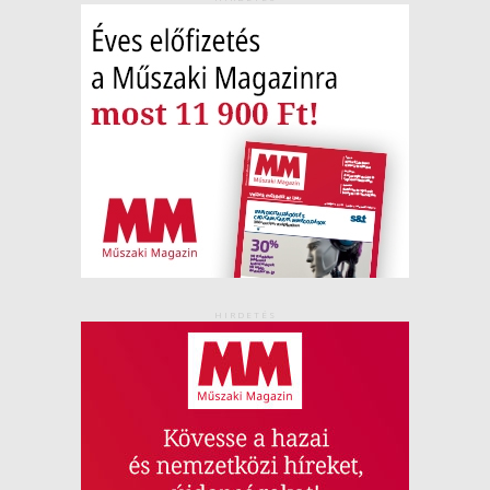
HIRDETÉS