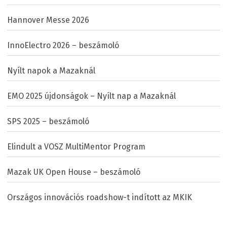
Hannover Messe 2026
InnoElectro 2026 – beszámoló
Nyílt napok a Mazaknál
EMO 2025 újdonságok – Nyílt nap a Mazaknál
SPS 2025 – beszámoló
Elindult a VOSZ MultiMentor Program
Mazak UK Open House – beszámoló
Országos innovációs roadshow-t indított az MKIK