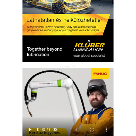
HIRDETÉS