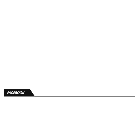
FACEBOOK