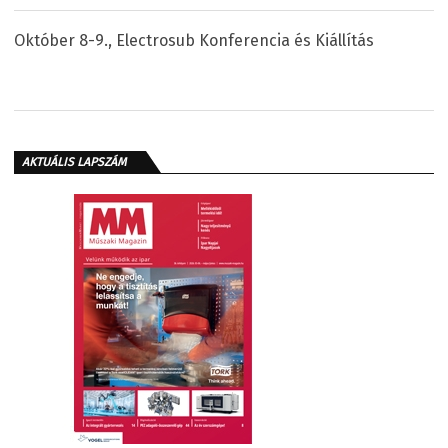
Október 8-9., Electrosub Konferencia és Kiállítás
AKTUÁLIS LAPSZÁM