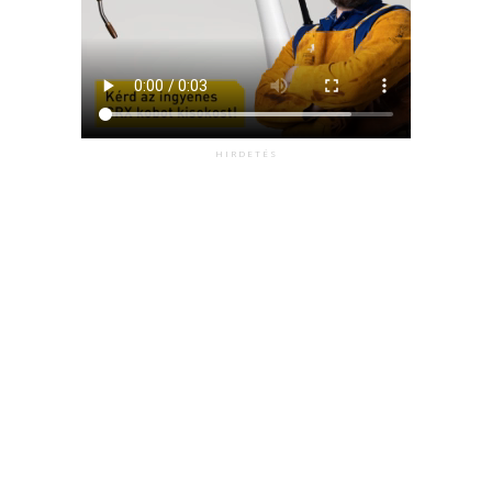
HIRDETÉS