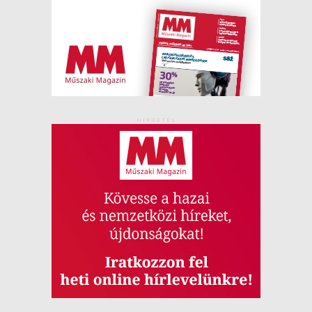
HIRDETÉS