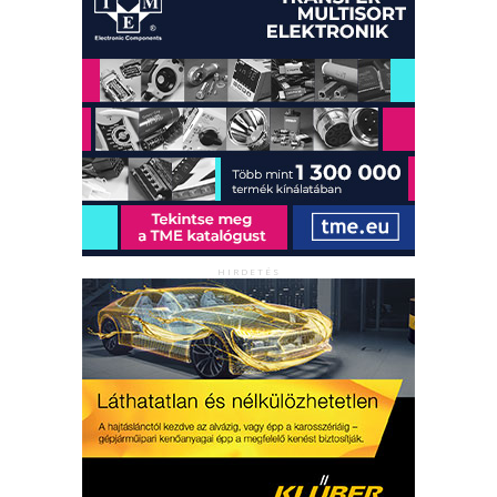
HIRDETÉS