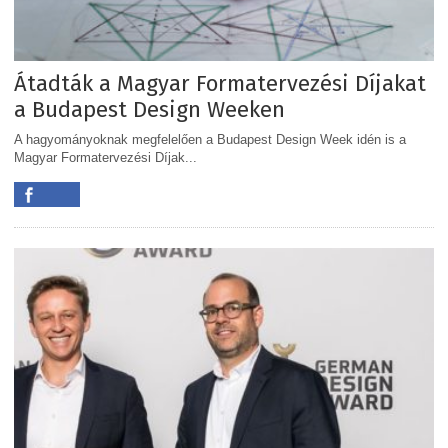
Átadták a Magyar Formatervezési Díjakat
a Budapest Design Weeken
A hagyományoknak megfelelően a Budapest Design Week idén is a
Magyar Formatervezési Díjak...