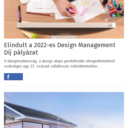
Elindult a 2022-es Design Management
Díj pályázat
A designtudatosság, a design alapú gondolkodás elengedhetetlenül
szükséges egy 21. századi vállalkozás működtetéséhez....