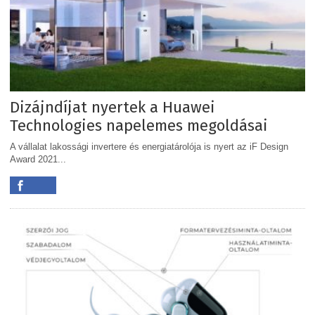
Dizájndíjat nyertek a Huawei
Technologies napelemes megoldásai
A vállalat lakossági invertere és energiatárolója is nyert az iF Design
Award 2021...