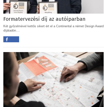
Formatervezési díj az autóiparban
Két győzelmével kettős sikert ért el a Continental a német Design Award
díjátadón....