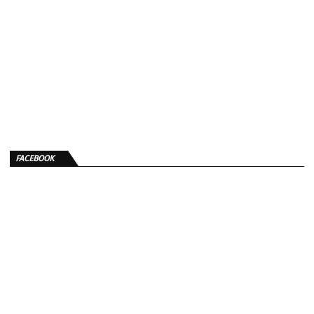
FACEBOOK