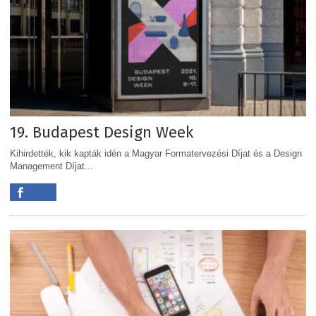
19. Budapest Design Week
Kihirdették, kik kapták idén a Magyar Formatervezési Díjat és a Design
Management Díjat...