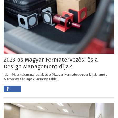
2023-as Magyar Formatervezési és a
Design Management díjak
Idén 44. alkalommal adták át a Magyar Formatervezési Díjat, amely
Magyarország egyik legrangosabb...