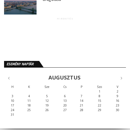
HIRDETÉS
ESEMÉNY NAPTÁR
AUGUSZTUS
H
K
Sze
Cs
P
Szo
V
1
2
3
4
5
6
7
8
9
10
11
12
13
14
15
16
17
18
19
20
21
22
23
24
25
26
27
28
29
30
31