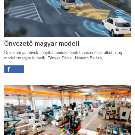
Önvezető magyar modell
Önvezető járművek irányításrendszerének tervezéséhez alkottak új
modellt magyar kutatók. Fényes Dániel, Németh Balázs,...