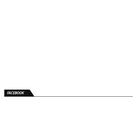
FACEBOOK