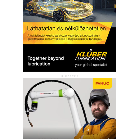
HIRDETÉS