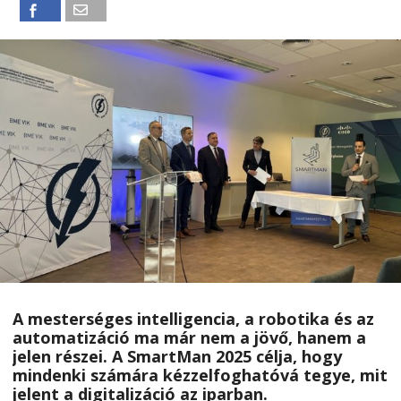
A mesterséges intelligencia, a robotika és az
automatizáció ma már nem a jövő, hanem a
jelen részei. A
SmartMan 2025
célja, hogy
mindenki számára kézzelfoghatóvá tegye, mit
jelent a digitalizáció az iparban.