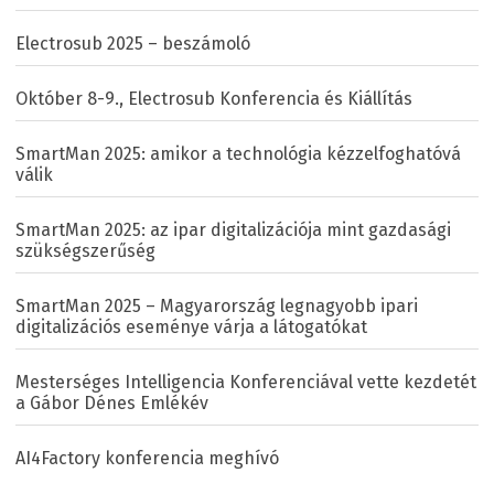
Electrosub 2025 – beszámoló
Október 8-9., Electrosub Konferencia és Kiállítás
SmartMan 2025: amikor a technológia kézzelfoghatóvá
válik
SmartMan 2025: az ipar digitalizációja mint gazdasági
szükségszerűség
SmartMan 2025 – Magyarország legnagyobb ipari
digitalizációs eseménye várja a látogatókat
Mesterséges Intelligencia Konferenciával vette kezdetét
a Gábor Dénes Emlékév
AI4Factory konferencia meghívó