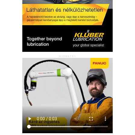
HIRDETÉS