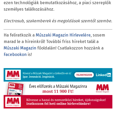
ezen technológiák bemutatkozásához, a piaci szereplők
személyes találkozásához.
Electrosub, szakemberek és megoldások szemtől szembe.
Ha feliratkozik a
Műszaki Magazin Hírlevelére
, sosem
marad le a híreinkről! További friss híreket talál a
Műszaki Magazin
főoldalán! Csatlakozzon hozzánk a
Facebookon
is!