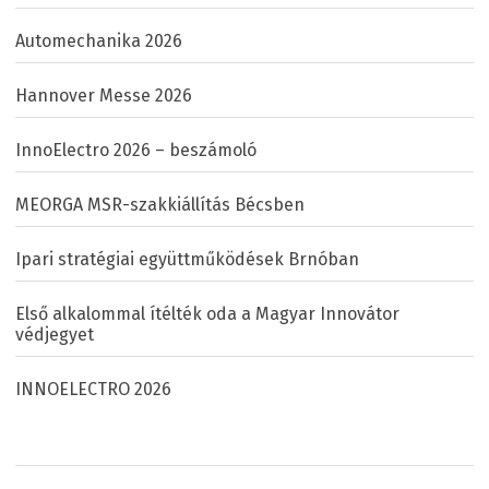
Automechanika 2026
Hannover Messe 2026
InnoElectro 2026 – beszámoló
MEORGA MSR-szakkiállítás Bécsben
Ipari stratégiai együttműködések Brnóban
Első alkalommal ítélték oda a Magyar Innovátor
védjegyet
INNOELECTRO 2026