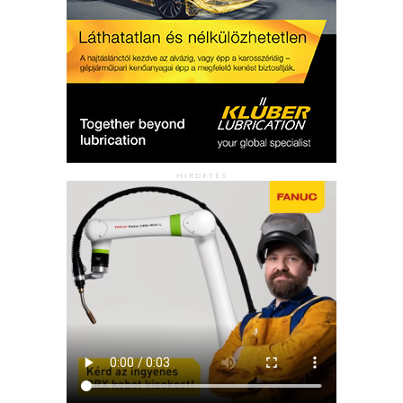
HIRDETÉS