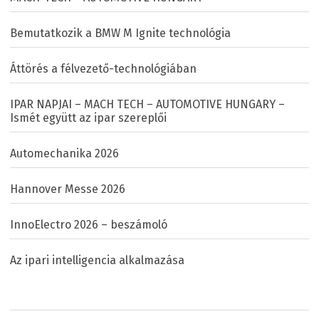
Bemutatkozik a BMW M Ignite technológia
Áttörés a félvezető-technológiában
IPAR NAPJAI – MACH TECH – AUTOMOTIVE HUNGARY –
Ismét együtt az ipar szereplői
Automechanika 2026
Hannover Messe 2026
InnoElectro 2026 – beszámoló
Az ipari intelligencia alkalmazása