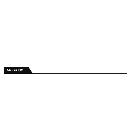
FACEBOOK