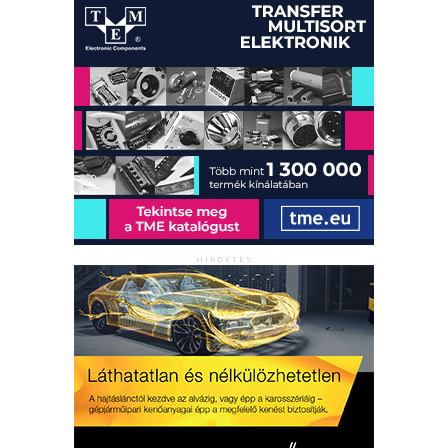
HIRDETÉS