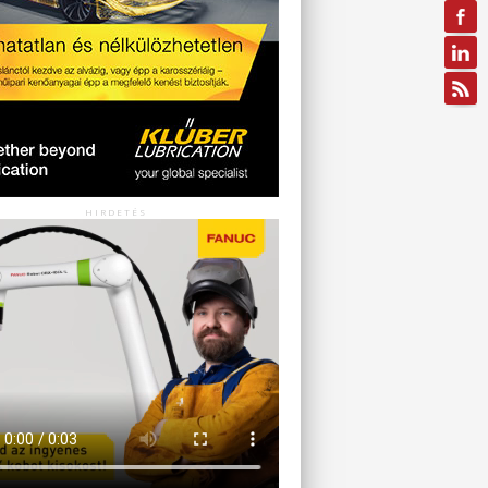
HIRDETÉS