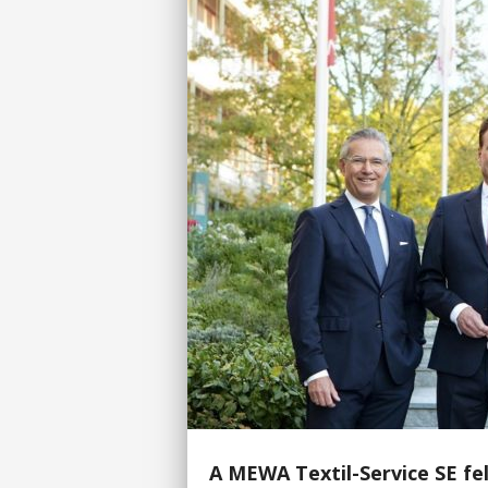
A MEWA Textil-Service SE fel