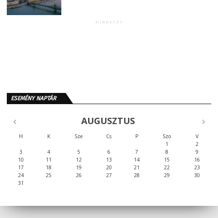
HIRDETÉS
ESEMÉNY NAPTÁR
AUGUSZTUS
H
K
Sze
Cs
P
Szo
V
1
2
3
4
5
6
7
8
9
10
11
12
13
14
15
16
17
18
19
20
21
22
23
24
25
26
27
28
29
30
31