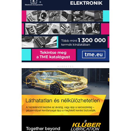
HIRDETÉS