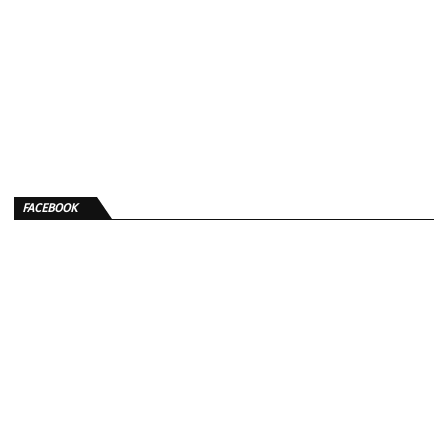
FACEBOOK