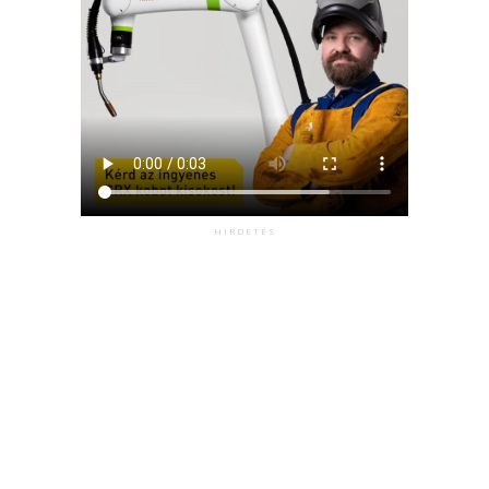
HIRDETÉS