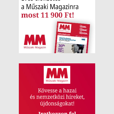
HIRDETÉS