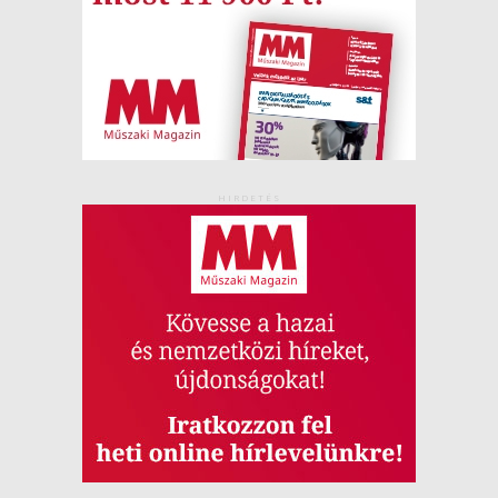
HIRDETÉS