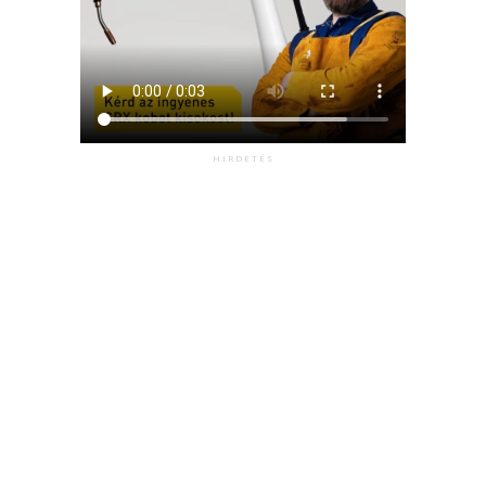
HIRDETÉS