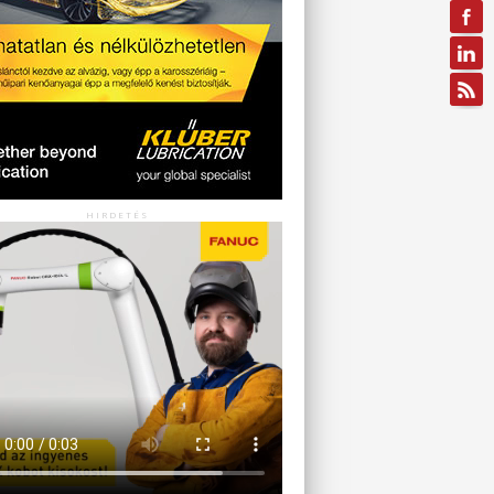
HIRDETÉS