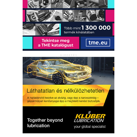
HIRDETÉS