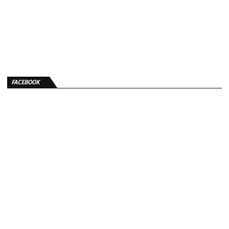
FACEBOOK