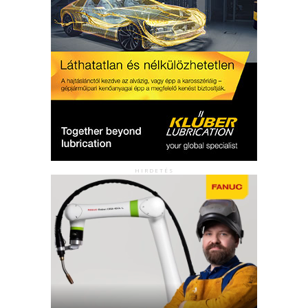
HIRDETÉS