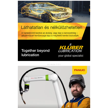
HIRDETÉS