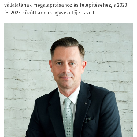
vállalatának megalapításához és felépítéséhez, s 2023
és 2025 között annak ügyvezetője is volt.