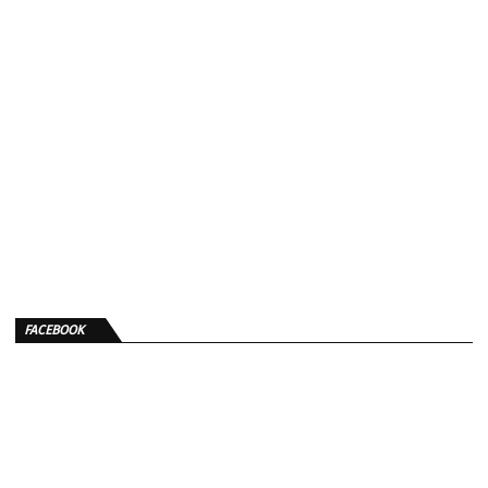
FACEBOOK