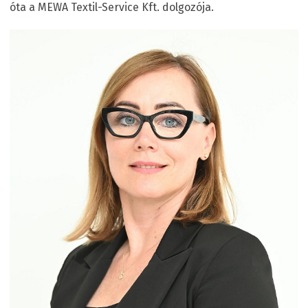
óta a MEWA Textil-Service Kft. dolgozója.