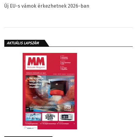
Új EU-s vámok érkezhetnek 2026-ban
AKTUÁLIS LAPSZÁM