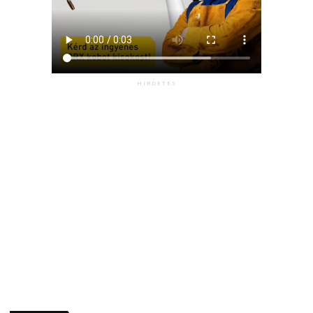
HIRDETÉS