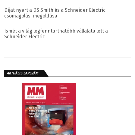
Díjat nyert a DS Smith és a Schneider Electric
csomagolási megoldása
Ismét a világ legfenntarthatóbb vállalata lett a
Schneider Electric
AKTUÁLIS LAPSZÁM