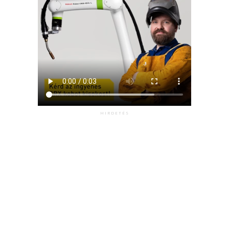
HIRDETÉS