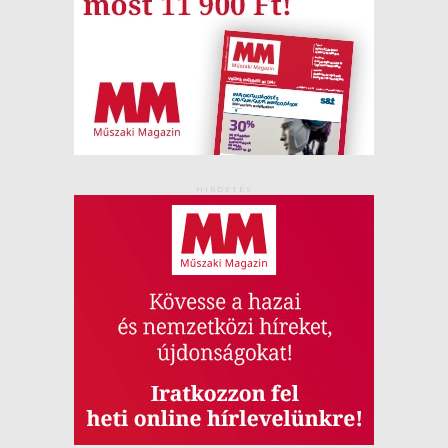
HIRDETÉS