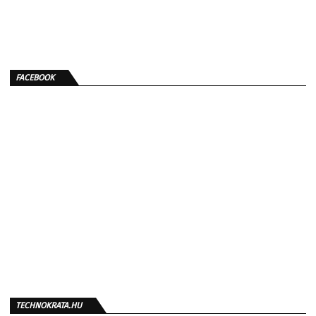
FACEBOOK
TECHNOKRATA.HU