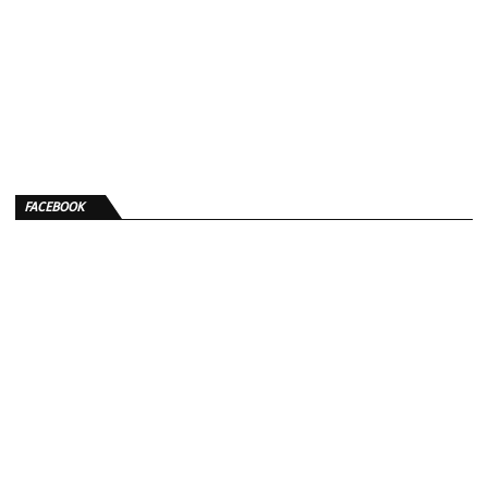
FACEBOOK