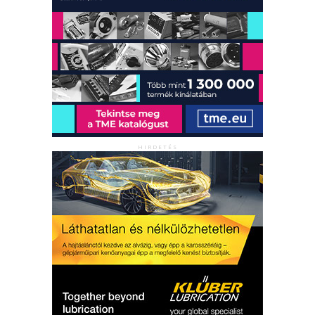
HIRDETÉS