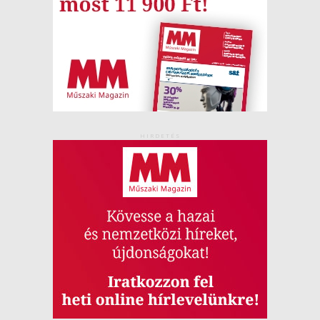
HIRDETÉS