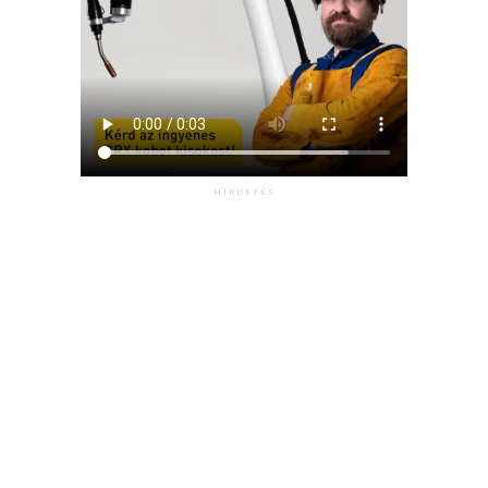
HIRDETÉS