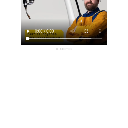
HIRDETÉS