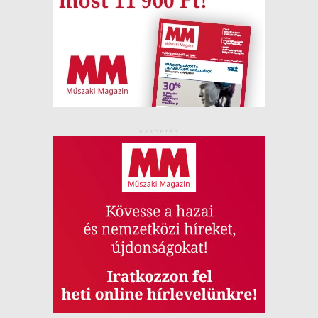
HIRDETÉS