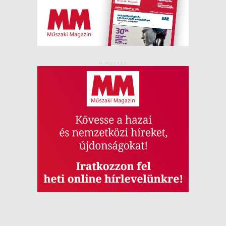
HIRDETÉS