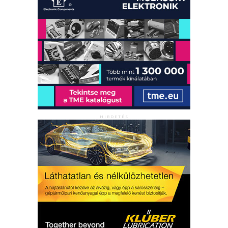
HIRDETÉS