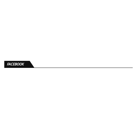
FACEBOOK