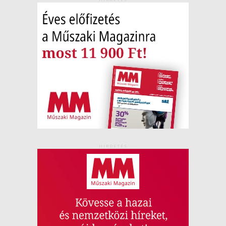
HIRDETÉS