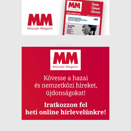
HIRDETÉS