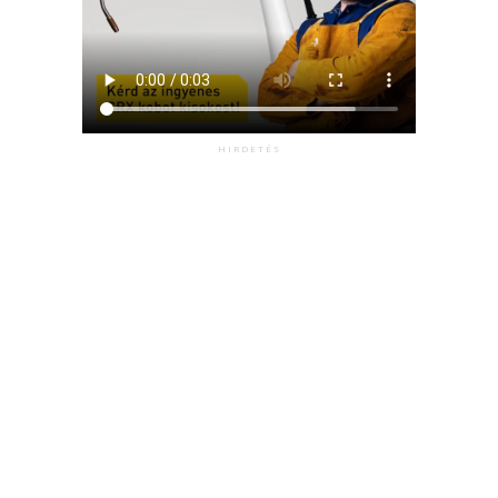
HIRDETÉS