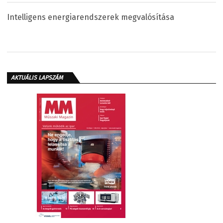
Intelligens energiarendszerek megvalósítása
AKTUÁLIS LAPSZÁM